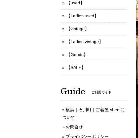
【used】
【Ladies used】
【vintage】
【Ladies vintage】
【Goods】
【SALE】
Guide
ご利用ガイド
横浜｜石川町｜古着屋 sheolに
ついて
お問合せ
プライバシーポリシー