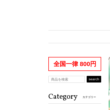
全国一律 800円
search
Category
カテゴリー