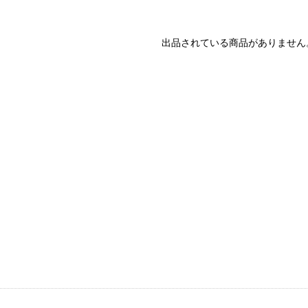
出品されている商品がありません