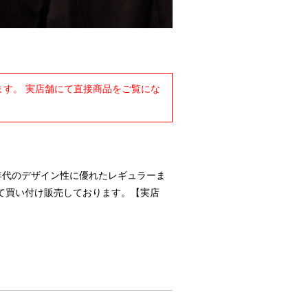
す。 実店舗にて直接商品をご覧にな
-90年代のデザイン性に優れたレギュラーま
て買い付け販売しております。【実店