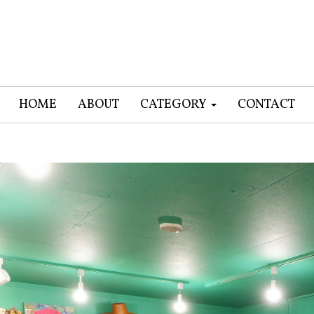
HOME
ABOUT
CATEGORY
CONTACT