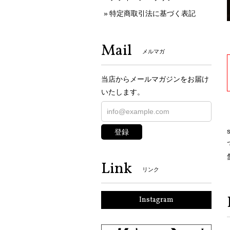
特定商取引法に基づく表記
Mail
メルマガ
当店からメールマガジンをお届け
いたします。
登録
Link
リンク
Instagram