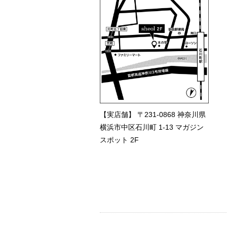
【実店舗】 〒231-0868 神奈川県
横浜市中区石川町 1-13 マガジン
スポット 2F