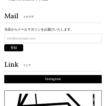
Mail
メルマガ
当店からメールマガジンをお届けいたします。
登録
Link
リンク
Instagram