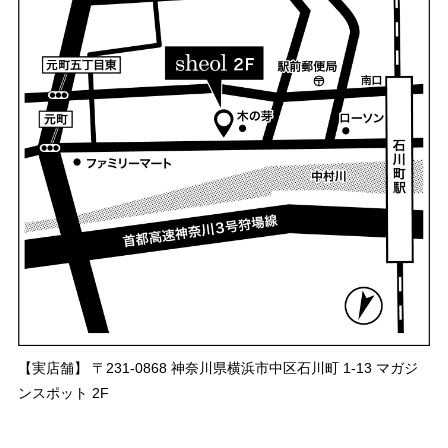
【実店舗】 〒231-0868 神奈川県横浜市中区石川町 1-13 マガジ
ンスポット 2F