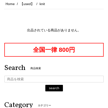
Home
【used】
knit
出品されている商品がありません。
全国一律 800円
Search
商品検索
search
Category
カテゴリー