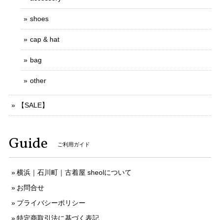
shoes
cap & hat
bag
other
【SALE】
Guide
ご利用ガイド
横浜｜石川町｜古着屋 sheolについて
お問合せ
プライバシーポリシー
特定商取引法に基づく表記