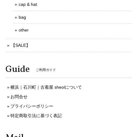
cap & hat
bag
other
【SALE】
Guide
ご利用ガイド
横浜｜石川町｜古着屋 sheolについて
お問合せ
プライバシーポリシー
特定商取引法に基づく表記