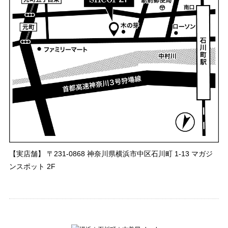
【実店舗】 〒231-0868 神奈川県横浜市中区石川町 1-13 マガジ
ンスポット 2F