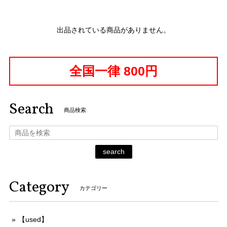
出品されている商品がありません。
全国一律 800円
Search
商品検索
search
Category
カテゴリー
【used】