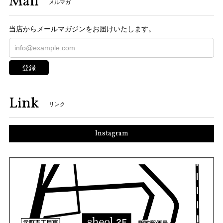
Mail
メルマガ
当店からメールマガジンをお届けいたします。
登録
Link
リンク
Instagram