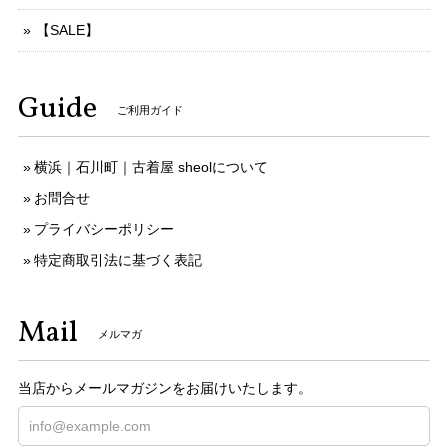
【SALE】
Guide
ご利用ガイド
横浜｜石川町｜古着屋 sheolについて
お問合せ
プライバシーポリシー
特定商取引法に基づく表記
Mail
メルマガ
当店からメールマガジンをお届けいたします。