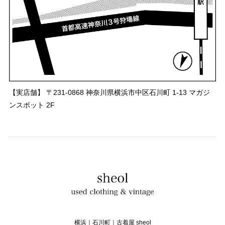
【実店舗】 〒231-0868 神奈川県横浜市中区石川町 1-13 マガジ
ンスポット 2F
横浜｜石川町｜古着屋 sheol