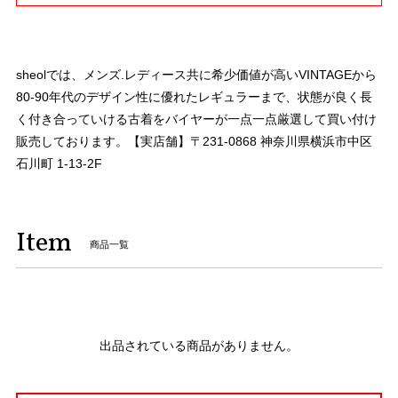
sheolでは、メンズ.レディース共に希少価値が高いVINTAGEから
80-90年代のデザイン性に優れたレギュラーまで、状態が良く長
く付き合っていける古着をバイヤーが一点一点厳選して買い付け
販売しております。【実店舗】〒231-0868 神奈川県横浜市中区
石川町 1-13-2F
Item
商品一覧
出品されている商品がありません。