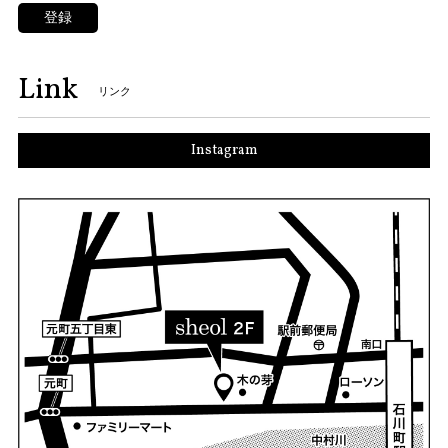
登録
Link
リンク
Instagram