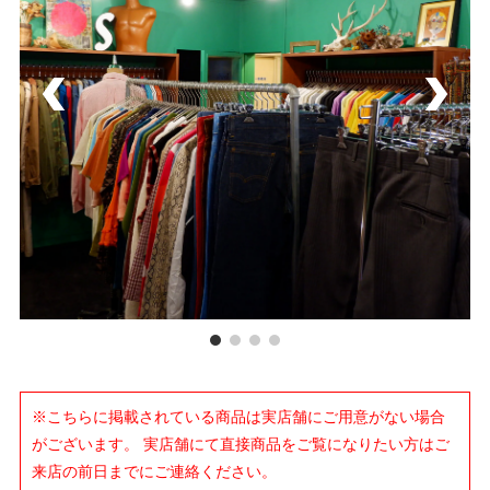
※こちらに掲載されている商品は実店舗にご用意がない場合
がございます。 実店舗にて直接商品をご覧になりたい方はご
来店の前日までにご連絡ください。