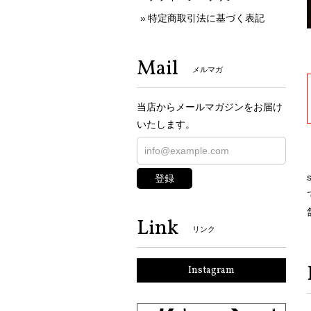
特定商取引法に基づく表記
Mail
メルマガ
当店からメールマガジンをお届け
いたします。
登録
Link
リンク
Instagram