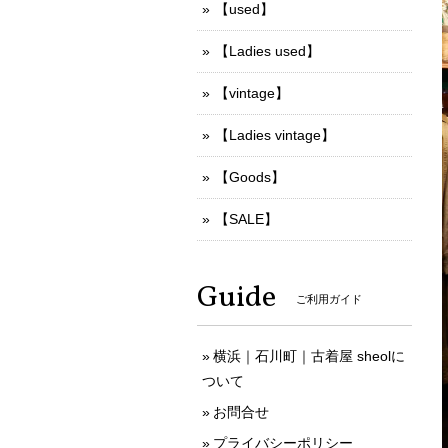
【used】
【Ladies used】
【vintage】
【Ladies vintage】
【Goods】
【SALE】
Guide
ご利用ガイド
横浜｜石川町｜古着屋 sheolに
ついて
お問合せ
プライバシーポリシー