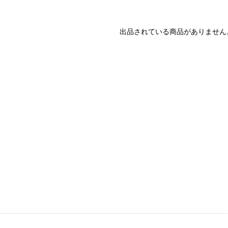
出品されている商品がありません