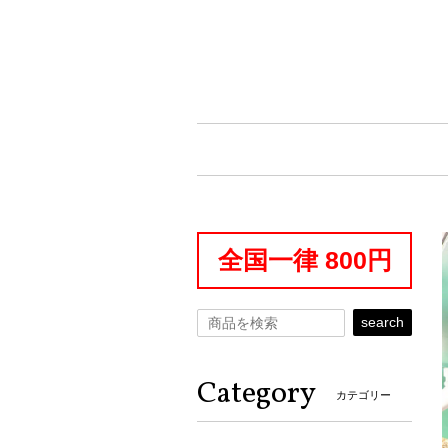
全国一律 800円
search
Category
カテゴリー