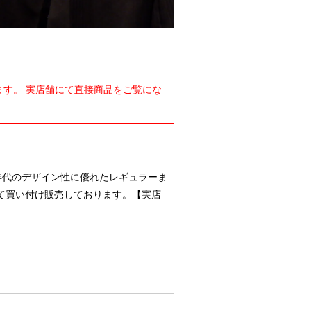
す。 実店舗にて直接商品をご覧にな
-90年代のデザイン性に優れたレギュラーま
て買い付け販売しております。【実店