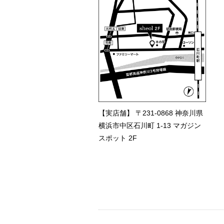
【実店舗】 〒231-0868 神奈川県
横浜市中区石川町 1-13 マガジン
スポット 2F