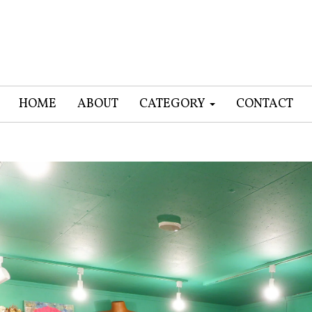
HOME
ABOUT
CATEGORY
CONTACT