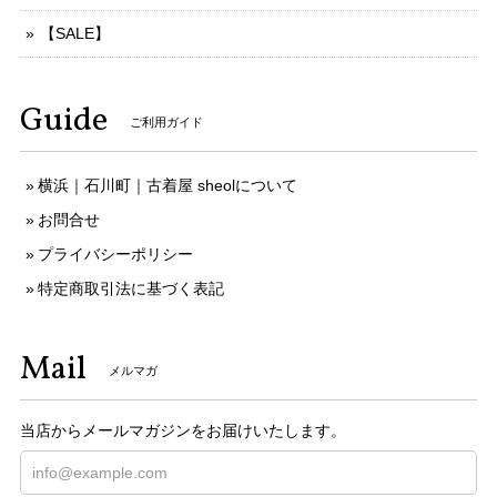
【SALE】
Guide
ご利用ガイド
横浜｜石川町｜古着屋 sheolについて
お問合せ
プライバシーポリシー
特定商取引法に基づく表記
Mail
メルマガ
当店からメールマガジンをお届けいたします。