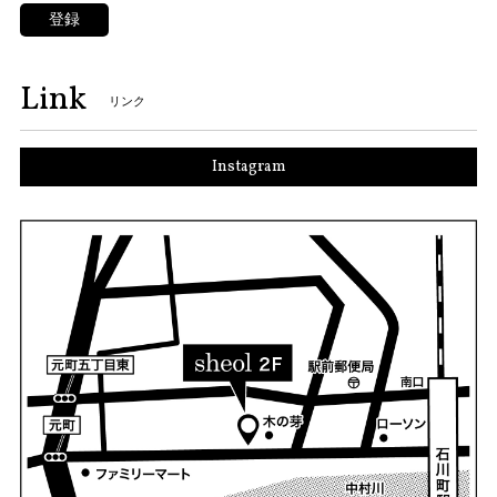
登録
Link
リンク
Instagram