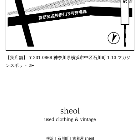
【実店舗】 〒231-0868 神奈川県横浜市中区石川町 1-13 マガジ
ンスポット 2F
横浜｜石川町｜古着屋 sheol