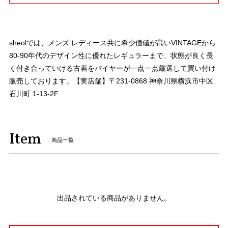
sheolでは、メンズ.レディース共に希少価値が高いVINTAGEから
80-90年代のデザイン性に優れたレギュラーまで、状態が良く長
く付き合っていける古着をバイヤーが一点一点厳選して買い付け
販売しております。【実店舗】〒231-0868 神奈川県横浜市中区
石川町 1-13-2F
Item
商品一覧
出品されている商品がありません。