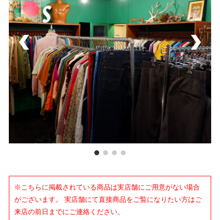
※こちらに掲載されている商品は実店舗にご用意がない場合
がございます。 実店舗にて直接商品をご覧になりたい方はご
来店の前日までにご連絡ください。