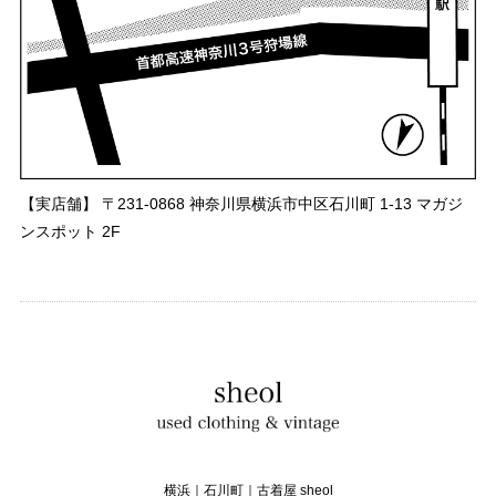
【実店舗】 〒231-0868 神奈川県横浜市中区石川町 1-13 マガジ
ンスポット 2F
横浜｜石川町｜古着屋 sheol