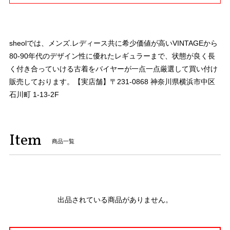
sheolでは、メンズ.レディース共に希少価値が高いVINTAGEから
80-90年代のデザイン性に優れたレギュラーまで、状態が良く長
く付き合っていける古着をバイヤーが一点一点厳選して買い付け
販売しております。【実店舗】〒231-0868 神奈川県横浜市中区
石川町 1-13-2F
Item
商品一覧
出品されている商品がありません。