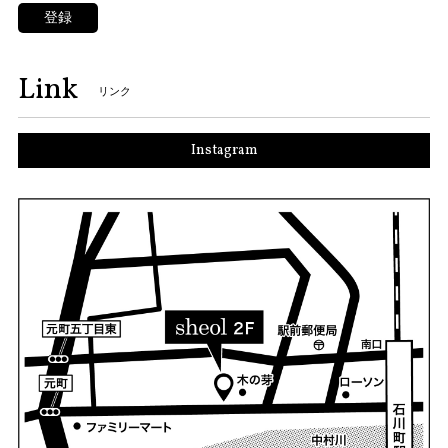
登録
Link
リンク
Instagram