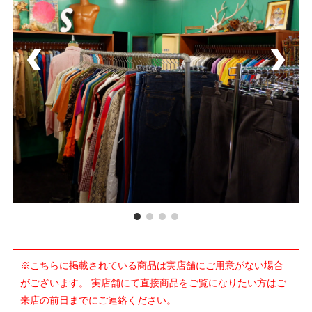
※こちらに掲載されている商品は実店舗にご用意がない場合
がございます。 実店舗にて直接商品をご覧になりたい方はご
来店の前日までにご連絡ください。