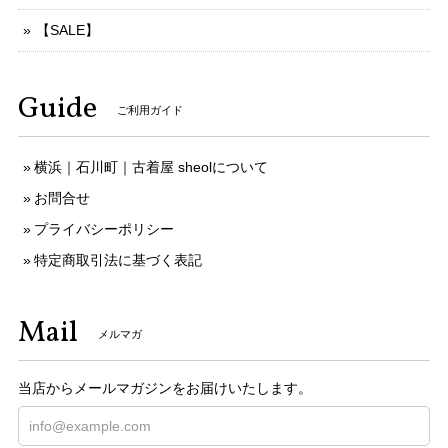
【SALE】
Guide
ご利用ガイド
横浜｜石川町｜古着屋 sheolについて
お問合せ
プライバシーポリシー
特定商取引法に基づく表記
Mail
メルマガ
当店からメールマガジンをお届けいたします。