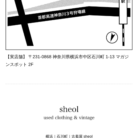
【実店舗】 〒231-0868 神奈川県横浜市中区石川町 1-13 マガジ
ンスポット 2F
横浜｜石川町｜古着屋 sheol