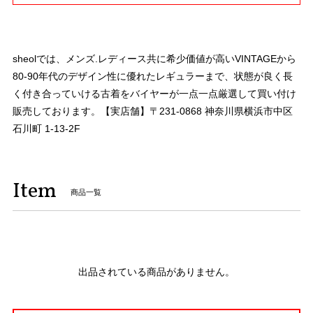
sheolでは、メンズ.レディース共に希少価値が高いVINTAGEから
80-90年代のデザイン性に優れたレギュラーまで、状態が良く長
く付き合っていける古着をバイヤーが一点一点厳選して買い付け
販売しております。【実店舗】〒231-0868 神奈川県横浜市中区
石川町 1-13-2F
Item
商品一覧
出品されている商品がありません。