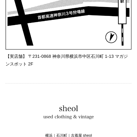
【実店舗】 〒231-0868 神奈川県横浜市中区石川町 1-13 マガジ
ンスポット 2F
横浜｜石川町｜古着屋 sheol