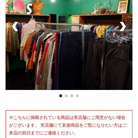
※こちらに掲載されている商品は実店舗にご用意がない場合
がございます。 実店舗にて直接商品をご覧になりたい方はご
来店の前日までにご連絡ください。