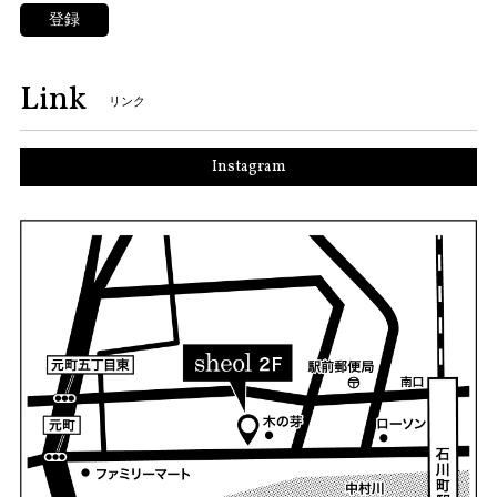
登録
Link
リンク
Instagram