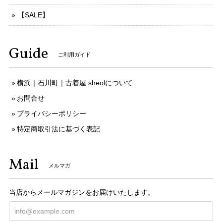
【SALE】
Guide
ご利用ガイド
横浜｜石川町｜古着屋 sheolについて
お問合せ
プライバシーポリシー
特定商取引法に基づく表記
Mail
メルマガ
当店からメールマガジンをお届けいたします。