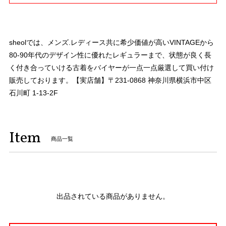
sheolでは、メンズ.レディース共に希少価値が高いVINTAGEから
80-90年代のデザイン性に優れたレギュラーまで、状態が良く長
く付き合っていける古着をバイヤーが一点一点厳選して買い付け
販売しております。【実店舗】〒231-0868 神奈川県横浜市中区
石川町 1-13-2F
Item
商品一覧
出品されている商品がありません。