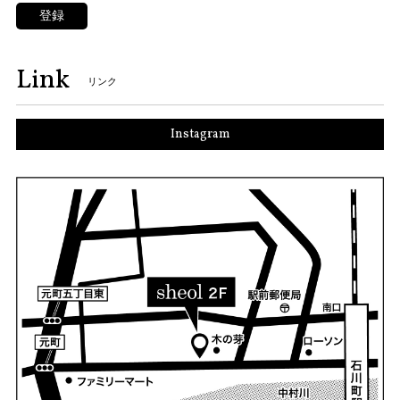
登録
Link
リンク
Instagram