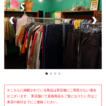
※こちらに掲載されている商品は実店舗にご用意がない場合
がございます。 実店舗にて直接商品をご覧になりたい方はご
来店の前日までにご連絡ください。