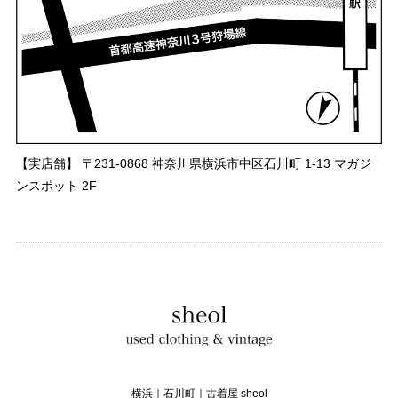
【実店舗】 〒231-0868 神奈川県横浜市中区石川町 1-13 マガジ
ンスポット 2F
横浜｜石川町｜古着屋 sheol