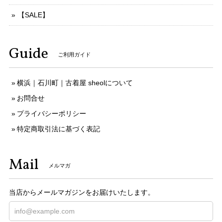
【SALE】
Guide
ご利用ガイド
横浜｜石川町｜古着屋 sheolについて
お問合せ
プライバシーポリシー
特定商取引法に基づく表記
Mail
メルマガ
当店からメールマガジンをお届けいたします。