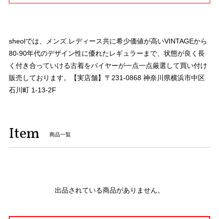
sheolでは、メンズ.レディース共に希少価値が高いVINTAGEから
80-90年代のデザイン性に優れたレギュラーまで、状態が良く長
く付き合っていける古着をバイヤーが一点一点厳選して買い付け
販売しております。【実店舗】〒231-0868 神奈川県横浜市中区
石川町 1-13-2F
Item
商品一覧
出品されている商品がありません。