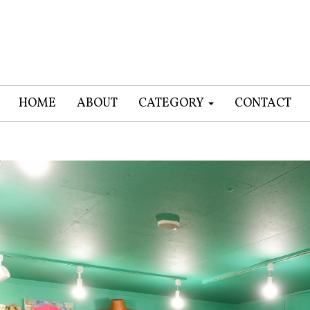
HOME
ABOUT
CATEGORY
CONTACT