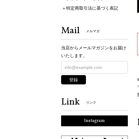
特定商取引法に基づく表記
Mail
メルマガ
当店からメールマガジンをお届け
いたします。
登録
Link
リンク
Instagram