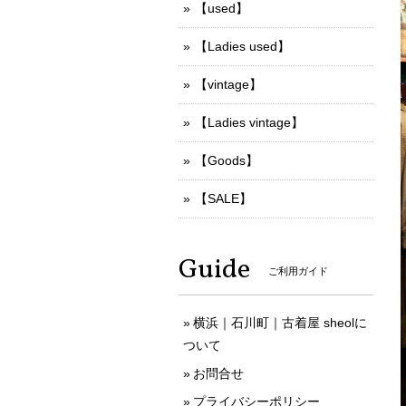
【used】
【Ladies used】
【vintage】
【Ladies vintage】
【Goods】
【SALE】
Guide
ご利用ガイド
横浜｜石川町｜古着屋 sheolに
ついて
お問合せ
プライバシーポリシー