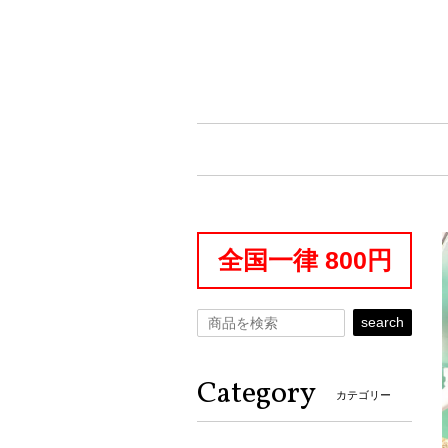
全国一律 800円
search
Category
カテゴリー