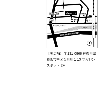
【実店舗】 〒231-0868 神奈川県
横浜市中区石川町 1-13 マガジン
スポット 2F