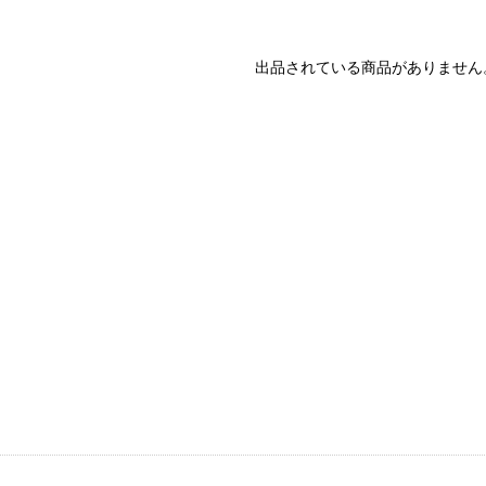
出品されている商品がありません