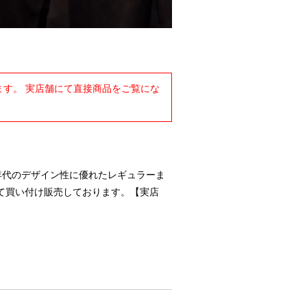
す。 実店舗にて直接商品をご覧にな
-90年代のデザイン性に優れたレギュラーま
て買い付け販売しております。【実店