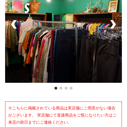
※こちらに掲載されている商品は実店舗にご用意がない場合
がございます。 実店舗にて直接商品をご覧になりたい方はご
来店の前日までにご連絡ください。