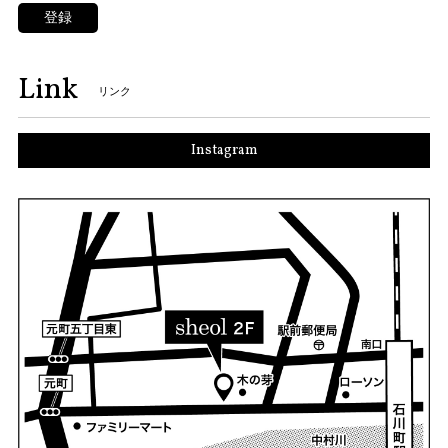
登録
Link
リンク
Instagram