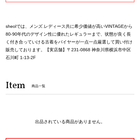
sheolでは、メンズ.レディース共に希少価値が高いVINTAGEから
80-90年代のデザイン性に優れたレギュラーまで、状態が良く長
く付き合っていける古着をバイヤーが一点一点厳選して買い付け
販売しております。【実店舗】〒231-0868 神奈川県横浜市中区
石川町 1-13-2F
Item
商品一覧
出品されている商品がありません。