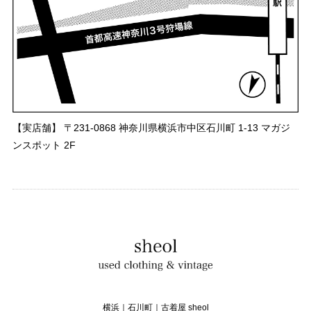
【実店舗】 〒231-0868 神奈川県横浜市中区石川町 1-13 マガジ
ンスポット 2F
横浜｜石川町｜古着屋 sheol