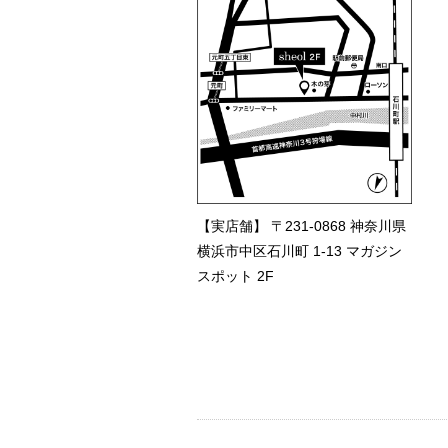
【実店舗】 〒231-0868 神奈川県
横浜市中区石川町 1-13 マガジン
スポット 2F