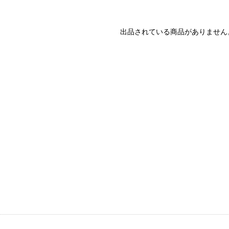
出品されている商品がありません