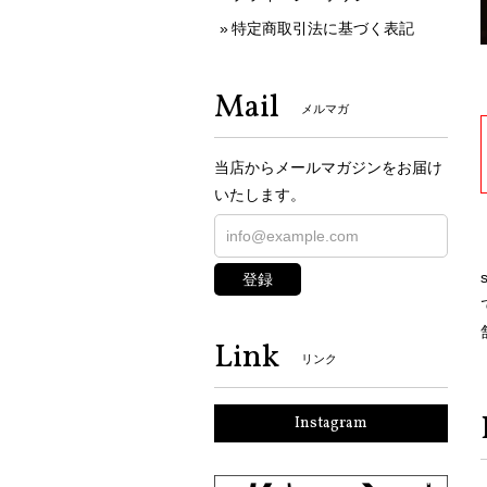
特定商取引法に基づく表記
Mail
メルマガ
当店からメールマガジンをお届け
いたします。
登録
Link
リンク
Instagram