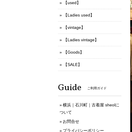
【used】
【Ladies used】
【vintage】
【Ladies vintage】
【Goods】
【SALE】
Guide
ご利用ガイド
横浜｜石川町｜古着屋 sheolに
ついて
お問合せ
プライバシーポリシー