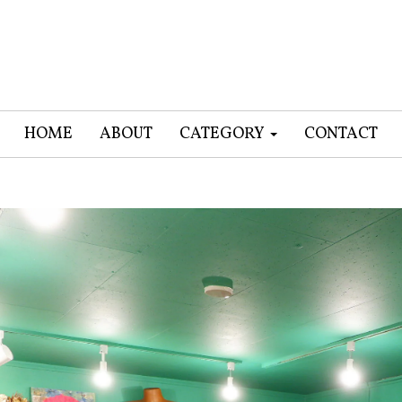
HOME
ABOUT
CATEGORY
CONTACT