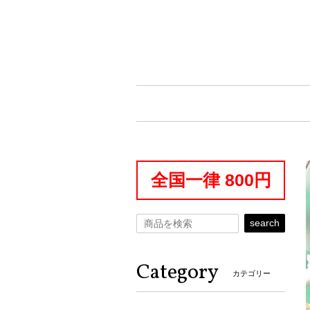
全国一律 800円
search
Category
カテゴリー