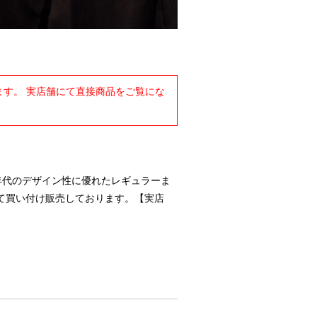
す。 実店舗にて直接商品をご覧にな
-90年代のデザイン性に優れたレギュラーま
て買い付け販売しております。【実店